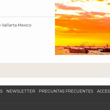
 Vallarta Mexico
AS
NEWSLETTER
PREGUNTAS FRECUENTES
ACCES