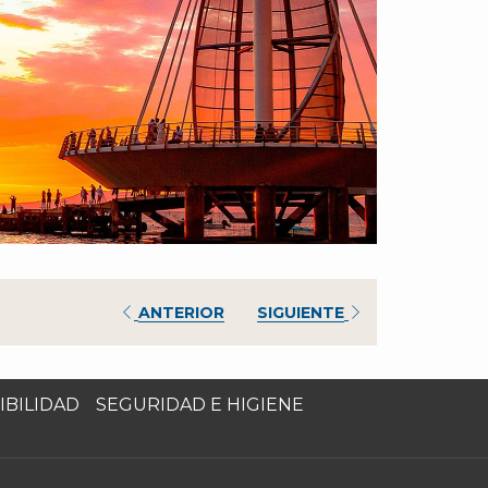
ANTERIOR
SIGUIENTE
IBILIDAD
SEGURIDAD E HIGIENE