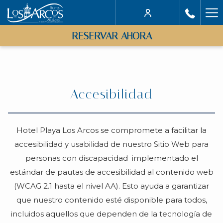
Ha
Me
RESERVAR AHORA
Accesibilidad
Hotel Playa Los Arcos se compromete a facilitar la
accesibilidad y usabilidad de nuestro Sitio Web para
personas con discapacidad implementado el
estándar de pautas de accesibilidad al contenido web
(WCAG 2.1 hasta el nivel AA). Esto ayuda a garantizar
que nuestro contenido esté disponible para todos,
incluidos aquellos que dependen de la tecnología de