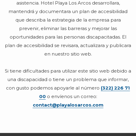
asistencia. Hotel Playa Los Arcos desarrollara,
mantendrá y documentara un plan de accesibilidad
que describa la estrategia de la empresa para
prevenir, eliminar las barreras y mejorar las
oportunidades para las personas discapacitadas. El
plan de accesibilidad se revisara, actualizara y publicara
en nuestro sitio web.
Si tiene dificultades para utilizar este sitio web debido a
una discapacidad o tiene un problema que informar,
con gusto podemos apoyarle al número
(322) 226 71
00
o envíenos un correo:
contact@playalosarcos.com