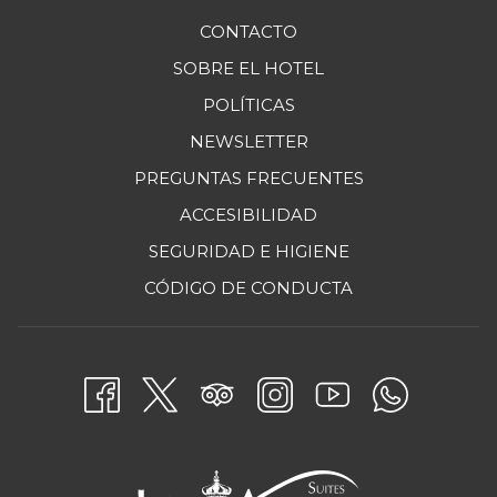
CONTACTO
SOBRE EL HOTEL
POLÍTICAS
NEWSLETTER
PREGUNTAS FRECUENTES
ACCESIBILIDAD
SEGURIDAD E HIGIENE
ABRE
CÓDIGO DE CONDUCTA
EN
UNA
NUEVA
PESTAÑA